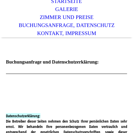
STARTSEITE
GALERIE
ZIMMER UND PREISE
BUCHUNGSANFRAGE, DATENSCHUTZ
KONTAKT, IMPRESSUM
Buchungsanfrage und Datenschutzerklärung:
Datenschutzerklärung:
Die Betreiber dieser Seiten nehmen den Schutz Ihrer persönlichen Daten sehr
ernst. Wir behandeln Ihre personenbezogenen Daten vertraulich und
entsprechend der gesetzlichen Datenschutzvorschriften sowie dieser