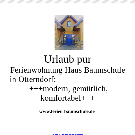
Urlaub pur
Ferienwohnung Haus Baumschule
in Otterndorf:
+++modern, gemütlich,
komfortabel+++
www.ferien-baumschule.de