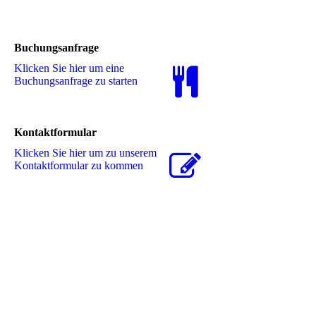
Buchungsanfrage
Klicken Sie hier um eine
Buchungsanfrage zu starten
Kontaktformular
Klicken Sie hier um zu unserem
Kon­takt­for­mu­lar zu kommen